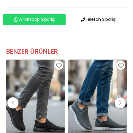
Whatsapp Siparişi
Telefon Siparişi
BENZER ÜRÜNLER