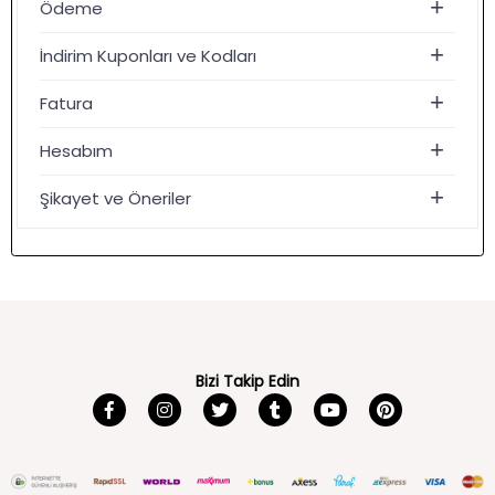
Ödeme
İndirim Kuponları ve Kodları
Fatura
Hesabım
Şikayet ve Öneriler
Bizi Takip Edin