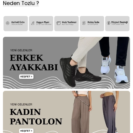
Neden Tozlu ?