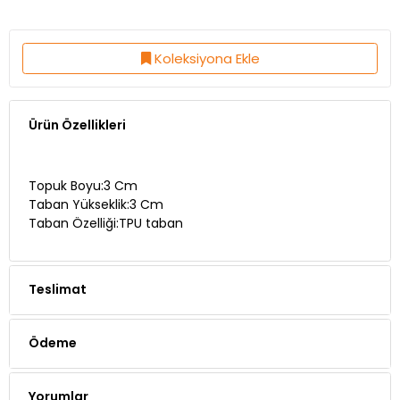
Koleksiyona Ekle
Ürün Özellikleri
Topuk Boyu:3 Cm
Taban Yükseklik:3 Cm
Taban Özelliği:TPU taban
Teslimat
Ödeme
Yorumlar