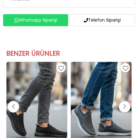
Whatsapp Siparişi
Telefon Siparişi
BENZER ÜRÜNLER