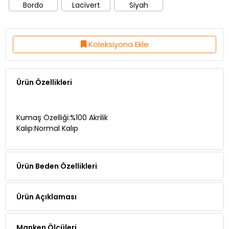
Bordo
Lacivert
Siyah
Koleksiyona Ekle
Ürün Özellikleri
Kumaş Özelliği:%100 Akrilik
Kalıp:Normal Kalıp
Ürün Beden Özellikleri
Ürün Açıklaması
Manken Ölçüleri