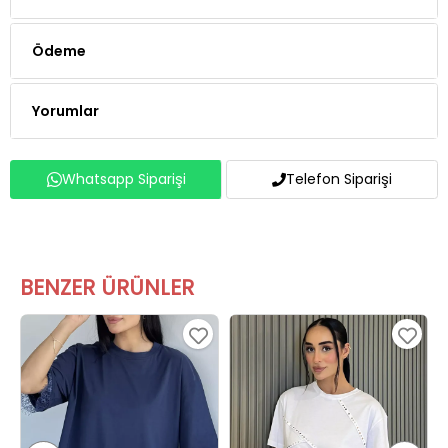
Ödeme
Yorumlar
Whatsapp Siparişi
Telefon Siparişi
BENZER ÜRÜNLER