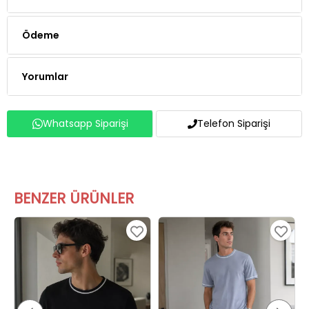
Ödeme
Yorumlar
Whatsapp Siparişi
Telefon Siparişi
BENZER ÜRÜNLER