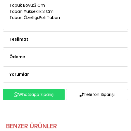
Topuk Boyu:3 Cm
Taban Yükseklik:3 Cm
Taban Özelliği:Poli Taban
Teslimat
Ödeme
Yorumlar
Whatsapp Siparişi
Telefon Siparişi
BENZER ÜRÜNLER