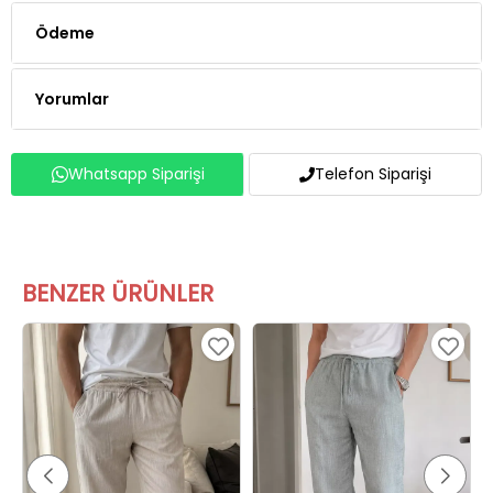
Ödeme
Yorumlar
Whatsapp Siparişi
Telefon Siparişi
BENZER ÜRÜNLER