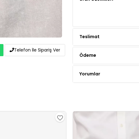
Teslimat
Ödeme
Telefon İle Sipariş Ver
Yorumlar