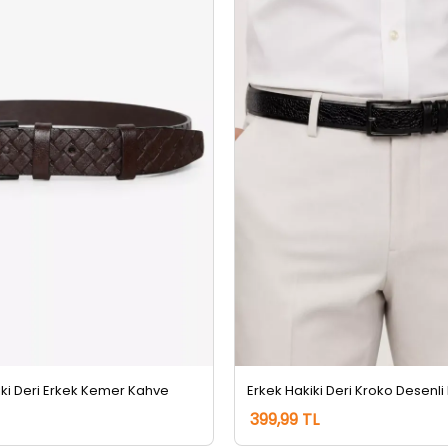
iki Deri Erkek Kemer Kahve
399,99 TL