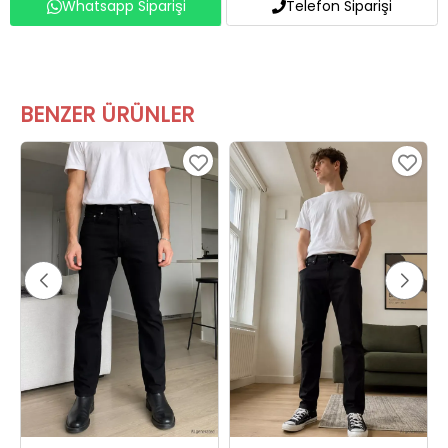
Whatsapp Siparişi
Telefon Siparişi
BENZER ÜRÜNLER