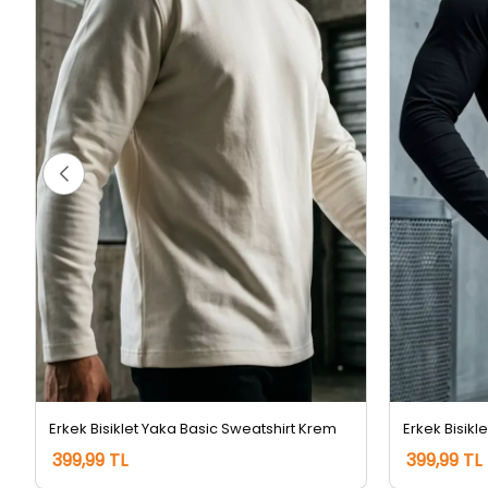
Erkek Bisiklet Yaka Basic Sweatshirt Krem
Erkek Bisikl
399,99 TL
399,99 TL