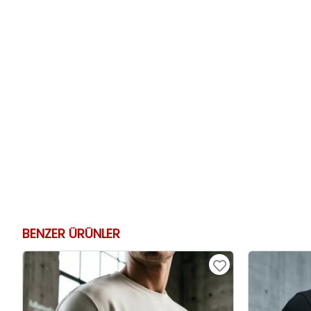
BENZER ÜRÜNLER