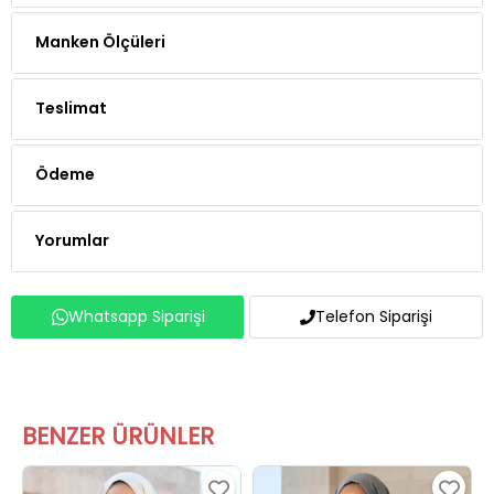
Manken Ölçüleri
Teslimat
Ödeme
Yorumlar
Whatsapp Siparişi
Telefon Siparişi
BENZER ÜRÜNLER