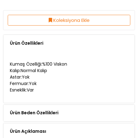
Koleksiyona Ekle
Ürün Özellikleri
Kumaş Özelliği:%100 Viskon
Kalıp:Normal Kalıp
Astar:Yok
Fermuar:Yok
Esneklik:Var
Ürün Beden Özellikleri
Ürün Açıklaması