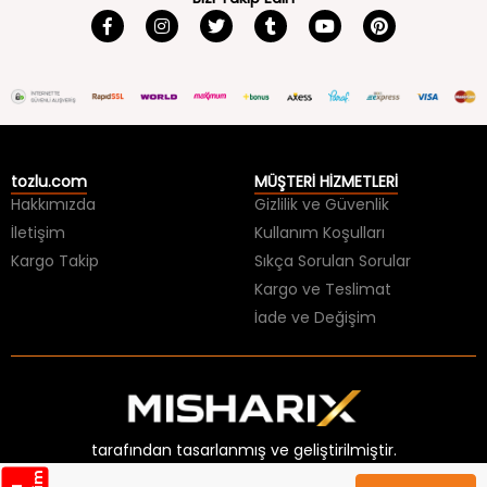
tozlu.com
MÜŞTERİ HİZMETLERİ
Hakkımızda
Gizlilik ve Güvenlik
İletişim
Kullanım Koşulları
Kargo Takip
Sıkça Sorulan Sorular
Kargo ve Teslimat
İade ve Değişim
tarafından tasarlanmış ve geliştirilmiştir.