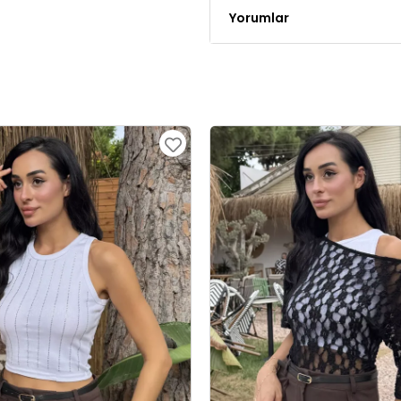
Yorumlar