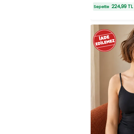
224,99 TL
Sepette