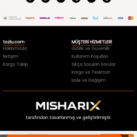
tozlu.com
MÜŞTERİ HİZMETLERİ
Hakkımızda
Gizlilik ve Güvenlik
İletişim
Kullanım Koşulları
Kargo Takip
Sıkça Sorulan Sorular
Kargo ve Teslimat
İade ve Değişim
tarafından tasarlanmış ve geliştirilmiştir.