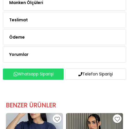
Manken Ölçüleri
Teslimat
Ödeme
Yorumlar
Whatsapp Siparişi
Telefon Siparişi
BENZER ÜRÜNLER