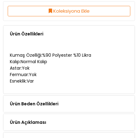
Koleksiyona Ekle
Ürün Özellikleri
Kumaş Özelliği:%90 Polyester %10 Likra
Kalıp:Normal Kalıp
Astar:Yok
Fermuar:Yok
Esneklik:Var
Ürün Beden Özellikleri
Ürün Açıklaması