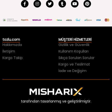
tozlu.com
MÜŞTERİ HİZMETLERİ
Hakkımızda
Gizlilik ve Güvenlik
İletişim
Kullanım Koşulları
Kargo Takip
Sıkça Sorulan Sorular
Kargo ve Teslimat
İade ve Değişim
tarafından tasarlanmış ve geliştirilmiştir.