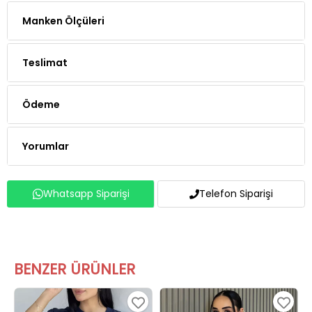
Manken Ölçüleri
Teslimat
Ödeme
Yorumlar
Whatsapp Siparişi
Telefon Siparişi
BENZER ÜRÜNLER