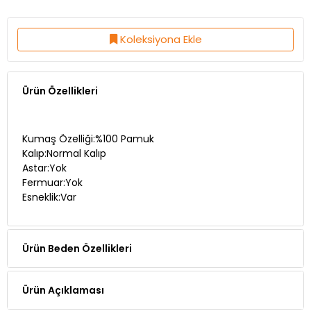
Koleksiyona Ekle
Ürün Özellikleri
Kumaş Özelliği:%100 Pamuk
Kalıp:Normal Kalıp
Astar:Yok
Fermuar:Yok
Esneklik:Var
Ürün Beden Özellikleri
Ürün Açıklaması