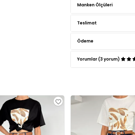
Teslimat
Ödeme
Yorumlar (3 yorum)