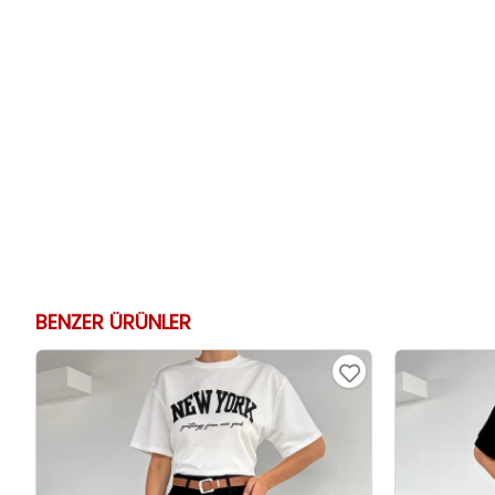
BENZER ÜRÜNLER