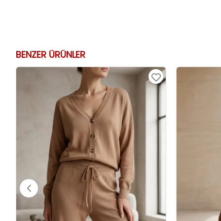
BENZER ÜRÜNLER