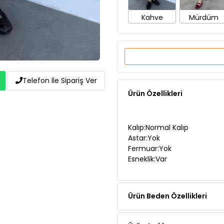
Ürün Özellikleri
Telefon İle Sipariş Ver
Kalıp:Normal Kalıp
Astar:Yok
Fermuar:Yok
Esneklik:Var
Ürün Beden Özellikleri
Ürün Açıklaması