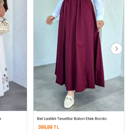
e
Bel Lastikli Tesettür Balon Etek Bordo
399,99 TL