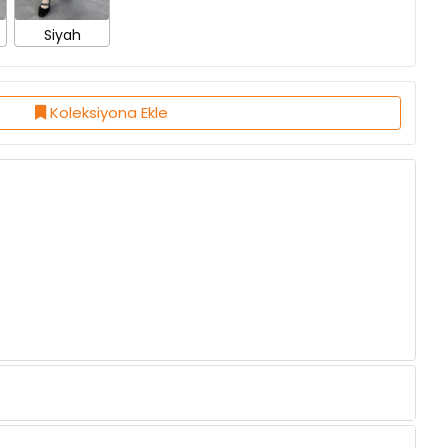
Koleksiyona Ekle