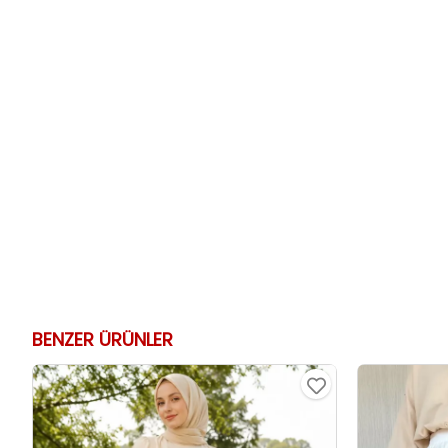
BENZER ÜRÜNLER