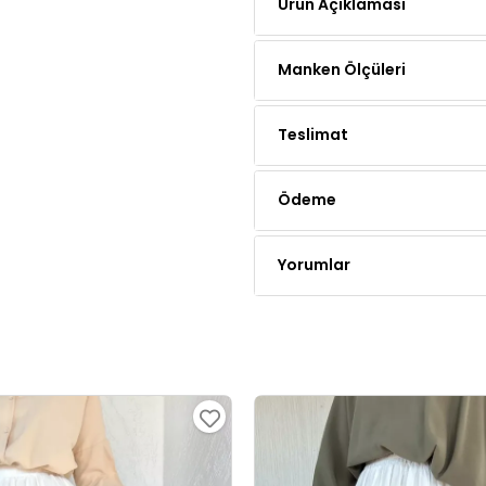
Manken Ölçüleri
Teslimat
Ödeme
Yorumlar