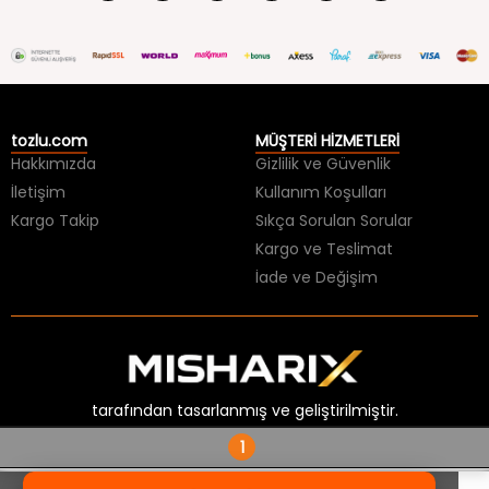
tozlu.com
MÜŞTERİ HİZMETLERİ
Hakkımızda
Gizlilik ve Güvenlik
İletişim
Kullanım Koşulları
Kargo Takip
Sıkça Sorulan Sorular
Kargo ve Teslimat
İade ve Değişim
tarafından tasarlanmış ve geliştirilmiştir.
1