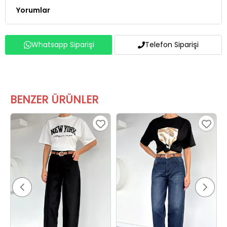
Yorumlar
Whatsapp Siparişi
Telefon Siparişi
BENZER ÜRÜNLER