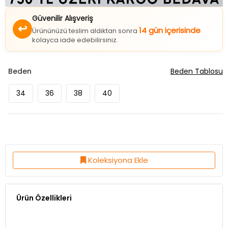
Güvenilir Alışveriş
↩
14 gün içerisinde
Ürününüzü teslim aldıktan sonra
kolayca iade edebilirsiniz.
Beden
Beden Tablosu
34
36
38
40
Koleksiyona Ekle
Ürün Özellikleri