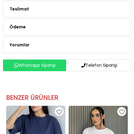
Teslimat
Ödeme
Yorumlar
Whatsapp Siparişi
Telefon Siparişi
BENZER ÜRÜNLER