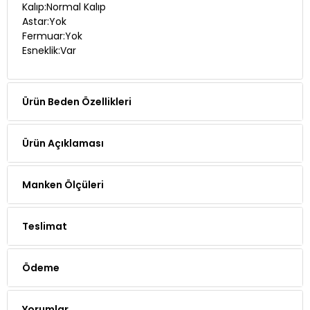
Kalıp:Normal Kalıp
Astar:Yok
Fermuar:Yok
Esneklik:Var
Ürün Beden Özellikleri
Ürün Açıklaması
Manken Ölçüleri
Teslimat
Ödeme
Yorumlar