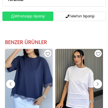
Whatsapp Siparişi
Telefon Siparişi
BENZER ÜRÜNLER