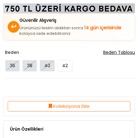
Güvenilir Alışveriş
↩
14 gün içerisinde
Ürününüzü teslim aldıktan sonra
kolayca iade edebilirsiniz.
Beden
Beden Tablosu
36
38
40
42
Koleksiyona Ekle
Ürün Özellikleri