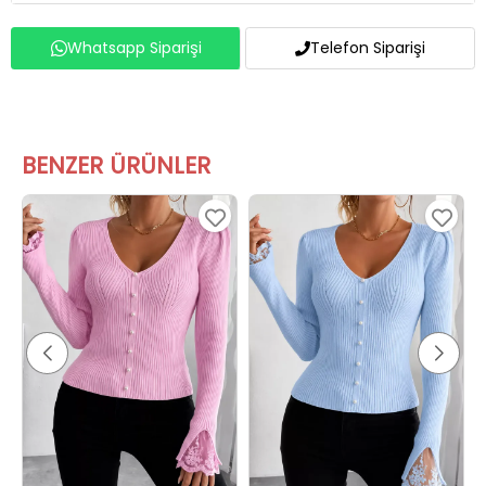
Whatsapp Siparişi
Telefon Siparişi
BENZER ÜRÜNLER