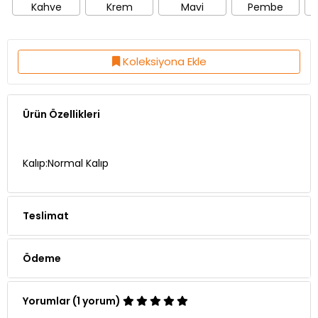
Kahve
Krem
Mavi
Pembe
Koleksiyona Ekle
Ürün Özellikleri
Kalıp:Normal Kalıp
Teslimat
Ödeme
Yorumlar (1 yorum)