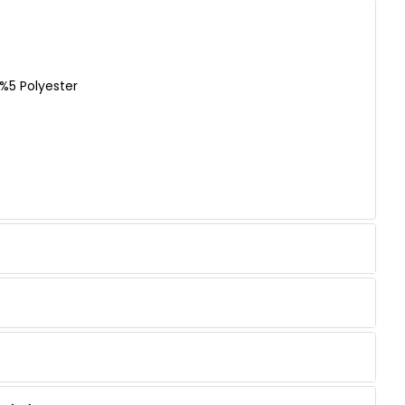
%5 Polyester