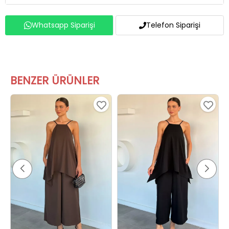
Whatsapp Siparişi
Telefon Siparişi
BENZER ÜRÜNLER