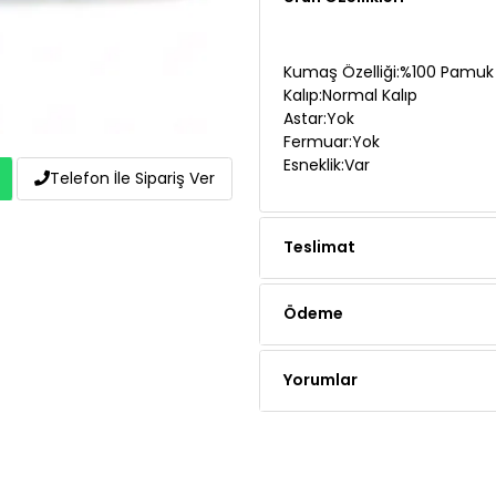
Kumaş Özelliği:%100 Pamuk
Kalıp:Normal Kalıp
Astar:Yok
Fermuar:Yok
Esneklik:Var
Telefon İle Sipariş Ver
Teslimat
Ödeme
Yorumlar