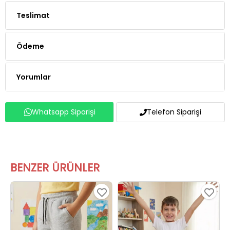
Teslimat
Ödeme
Yorumlar
Whatsapp Siparişi
Telefon Siparişi
BENZER ÜRÜNLER