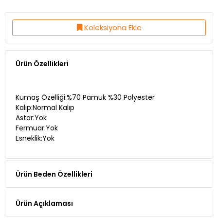
Koleksiyona Ekle
Ürün Özellikleri
Kumaş Özelliği:%70 Pamuk %30 Polyester
Kalıp:Normal Kalıp
Astar:Yok
Fermuar:Yok
Esneklik:Yok
Ürün Beden Özellikleri
Ürün Açıklaması