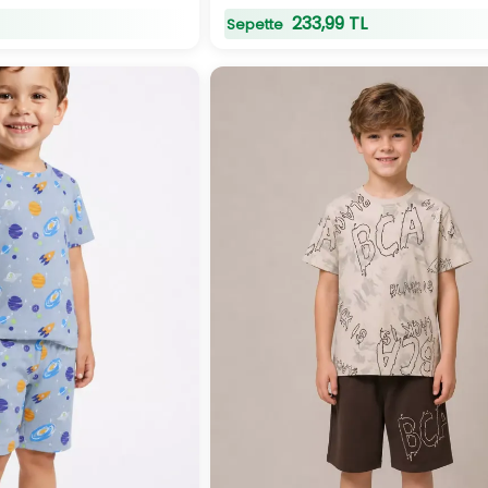
233,99 TL
Sepette