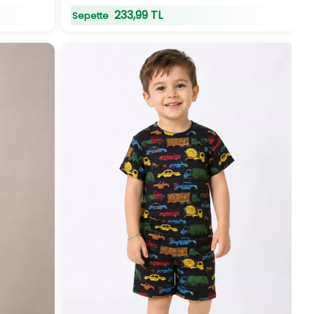
233,99 TL
Sepette