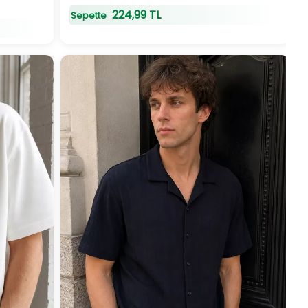
224,99 TL
Sepette