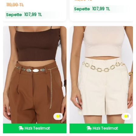
119,99 TL
107,99 TL
Sepette
107,99 TL
Sepette
1
1
Hızlı Teslimat
Hızlı Teslimat