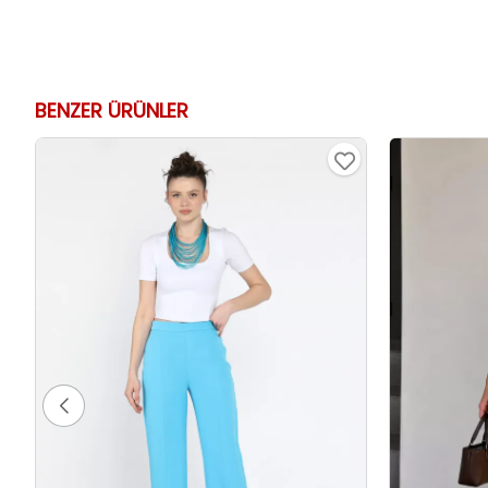
BENZER ÜRÜNLER