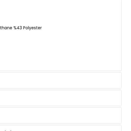
ethane %43 Polyester