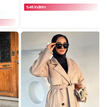
%46 İndirim