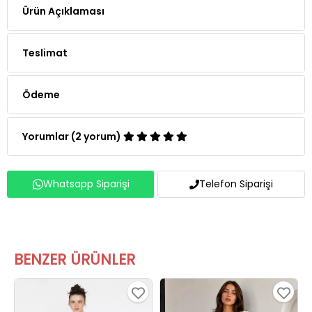
Teslimat
Ödeme
Yorumlar (2 yorum)
Whatsapp Siparişi
Telefon Siparişi
BENZER ÜRÜNLER