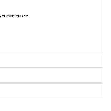
 Yükseklik:10 Cm