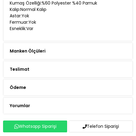
Kumaş Özelliği:%60 Polyester %40 Pamuk
Kalıp:Normal Kalıp
Astar:Yok
Fermuar:Yok
Esneklik:Var
Manken Ölçüleri
Teslimat
Ödeme
Yorumlar
Whatsapp Siparişi
Telefon Siparişi