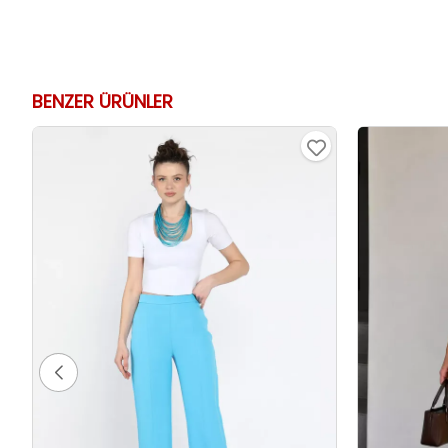
BENZER ÜRÜNLER