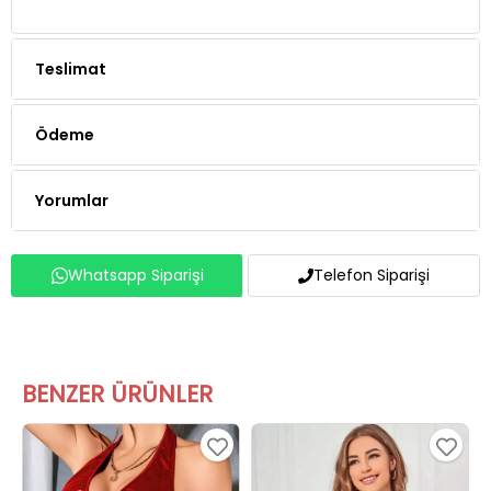
Teslimat
Ödeme
Yorumlar
Whatsapp Siparişi
Telefon Siparişi
BENZER ÜRÜNLER