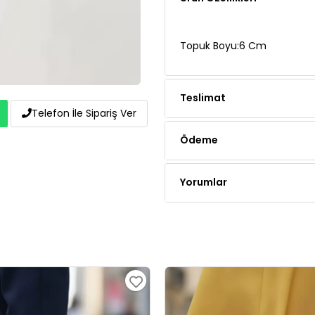
Topuk Boyu:6 Cm
Teslimat
Ödeme
Telefon İle Sipariş Ver
Yorumlar