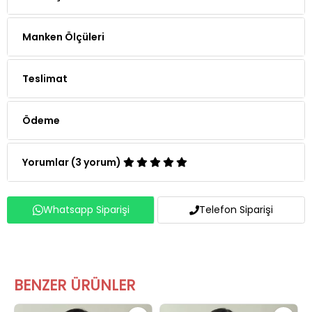
Manken Ölçüleri
Teslimat
Ödeme
Yorumlar (3 yorum)
Whatsapp Siparişi
Telefon Siparişi
BENZER ÜRÜNLER