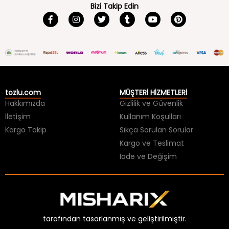
tozlu.com
MÜŞTERİ HİZMETLERİ
Hakkımızda
Gizlilik ve Güvenlik
İletişim
Kullanım Koşulları
Kargo Takip
Sıkça Sorulan Sorular
Kargo ve Teslimat
İade ve Değişim
tarafından tasarlanmış ve geliştirilmiştir.