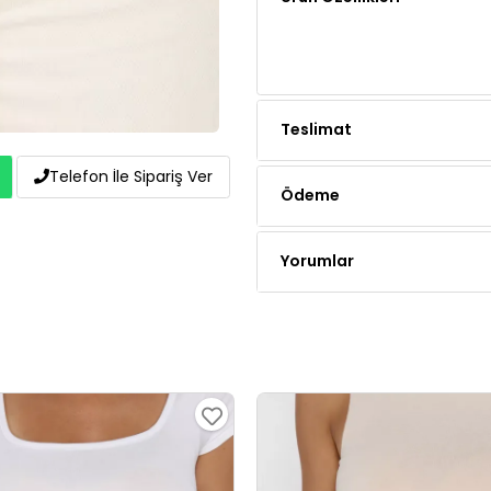
Teslimat
Ödeme
Telefon İle Sipariş Ver
Yorumlar