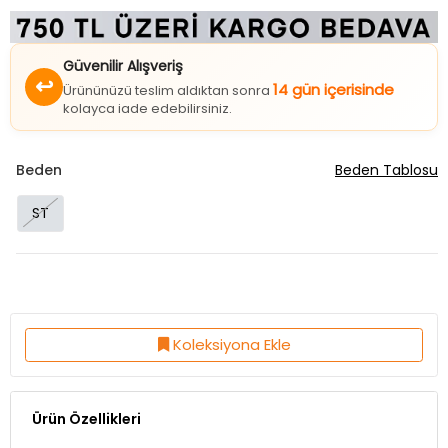
Güvenilir Alışveriş
↩
14 gün içerisinde
Ürününüzü teslim aldıktan sonra
kolayca iade edebilirsiniz.
Beden
Beden Tablosu
ST
Koleksiyona Ekle
Ürün Özellikleri