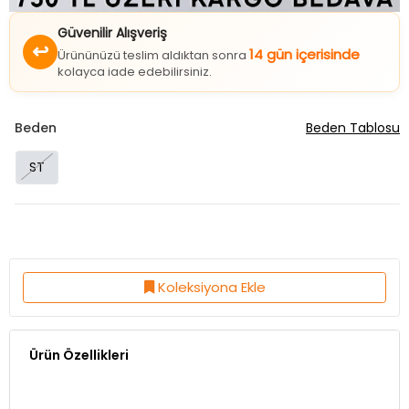
Güvenilir Alışveriş
↩
14 gün içerisinde
Ürününüzü teslim aldıktan sonra
kolayca iade edebilirsiniz.
Beden
Beden Tablosu
ST
Koleksiyona Ekle
Ürün Özellikleri