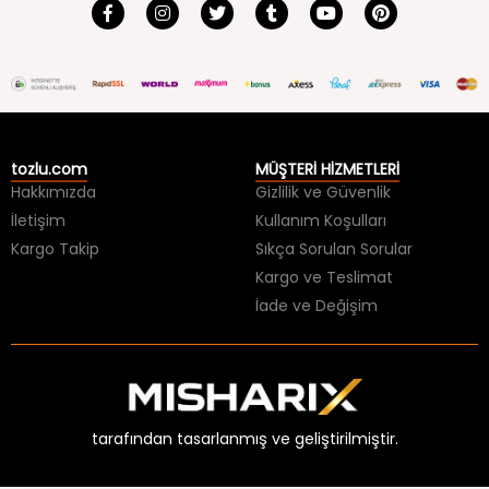
tozlu.com
MÜŞTERİ HİZMETLERİ
Hakkımızda
Gizlilik ve Güvenlik
İletişim
Kullanım Koşulları
Kargo Takip
Sıkça Sorulan Sorular
Kargo ve Teslimat
İade ve Değişim
tarafından tasarlanmış ve geliştirilmiştir.