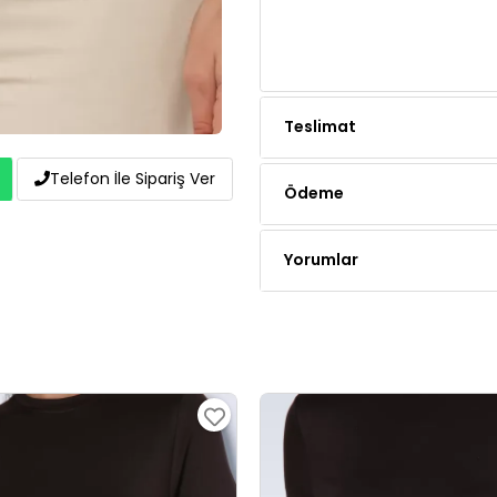
Teslimat
Ödeme
Telefon İle Sipariş Ver
Yorumlar