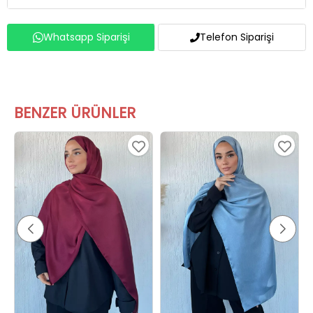
Whatsapp Siparişi
Telefon Siparişi
BENZER ÜRÜNLER