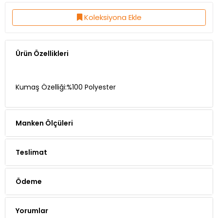
Koleksiyona Ekle
Ürün Özellikleri
Kumaş Özelliği:%100 Polyester
Manken Ölçüleri
Teslimat
Ödeme
Yorumlar