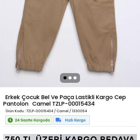
Erkek Çocuk Bel Ve Paça Lastikli Kargo Cep
Pantolon
Camel
TZLP-00015434
Ürün Kodu
: TZLP-00015434 / Camel / 1330054