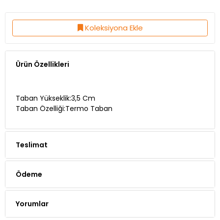
Koleksiyona Ekle
Ürün Özellikleri
Taban Yükseklik:3,5 Cm
Taban Özelliği:Termo Taban
Teslimat
Ödeme
Yorumlar