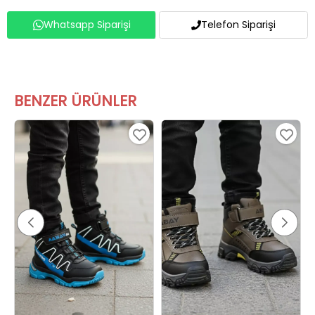
Whatsapp Siparişi
Telefon Siparişi
BENZER ÜRÜNLER