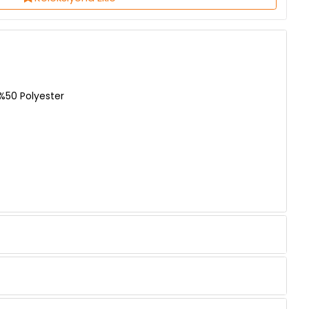
%50 Polyester