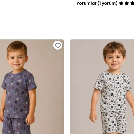
Yorumlar (1 yorum)